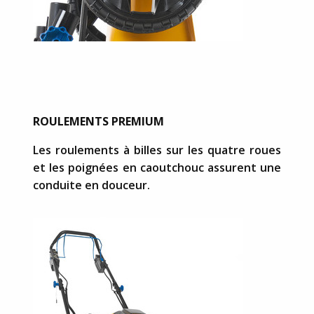
ROULEMENTS PREMIUM
Les roulements à billes sur les quatre roues
et les poignées en caoutchouc assurent une
conduite en douceur.