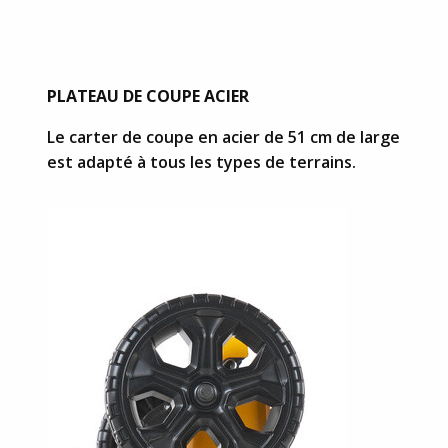
PLATEAU DE COUPE ACIER
Le carter de coupe en acier de 51 cm de large
est adapté à tous les types de terrains.