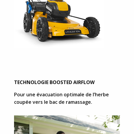
TECHNOLOGIE BOOSTED AIRFLOW
Pour une évacuation optimale de l’herbe
coupée vers le bac de ramassage.