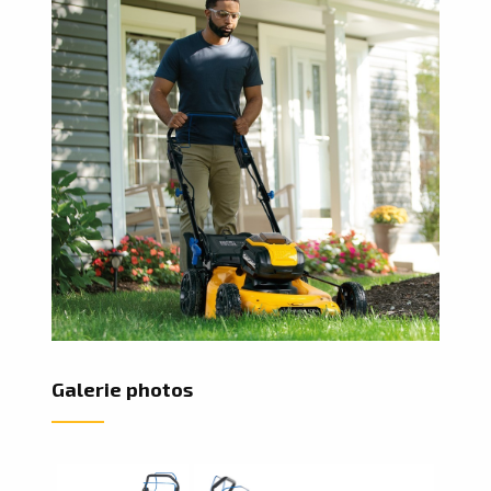
Galerie photos