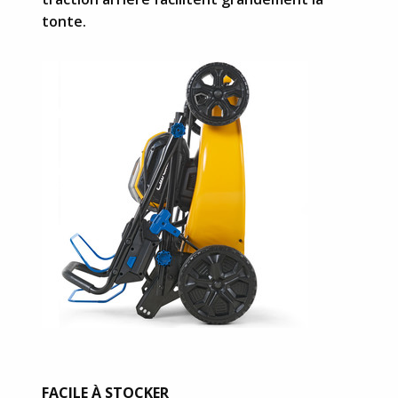
tonte.
FACILE À STOCKER