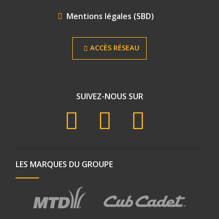
Mentions légales (SBD)
ACCÈS RÉSEAU
SUIVEZ-NOUS SUR
LES MARQUES DU GROUPE