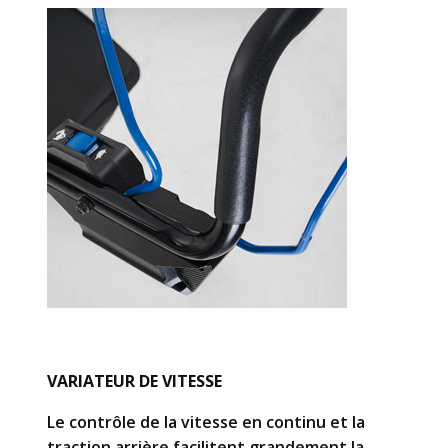
VARIATEUR DE VITESSE
Le contrôle de la vitesse en continu et la
traction arrière facilitent grandement la