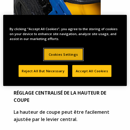
By clicking “Accept All Cookies”, you agree to the storing of cookies
on your device to enhance site navigation, analyze site usage, and
assist in our marketing efforts.
Cookies Settings
Reject All But Necessary
Accept All Cookies
RÉGLAGE CENTRALISÉ DE LA HAUTEUR DE
COUPE
La hauteur de coupe peut être facilement
ajustée par le levier central.