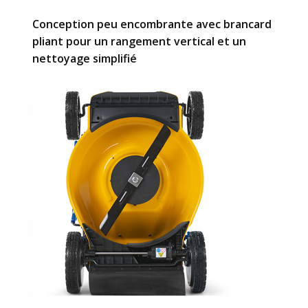
Conception peu encombrante avec brancard
pliant pour un rangement vertical et un
nettoyage simplifié