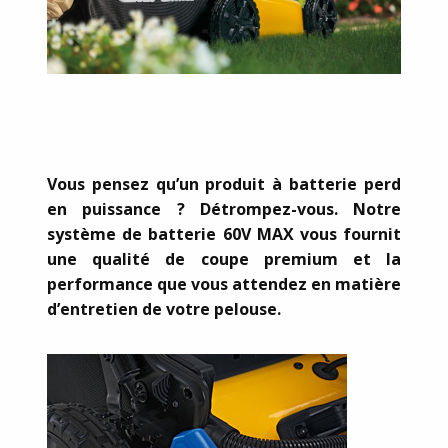
Vous pensez qu’un produit à batterie perd
en puissance ? Détrompez-vous. Notre
système de batterie 60V MAX vous fournit
une qualité de coupe premium et la
performance que vous attendez en matière
d’entretien de votre pelouse.