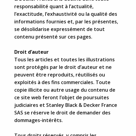
responsabilité quant à l’actualité,
l’exactitude, l’exhaustivité ou la qualité des
informations fournies et, par les présentes,
se désolidarise expressément de tout
contenu présenté sur ces pages.
Droit d’auteur
Tous les articles et toutes les illustrations
sont protégés par le droit d’auteur et ne
peuvent être reproduits, réutilisés ou
exploités à des fins commerciales. Toute
copie illicite ou autre usage du contenu de
ce site web feront l’objet de poursuites
judiciaires et Stanley Black & Decker France
SAS se réserve le droit de demander des
dommages-intérêts.
Tous droits réservés, y compris les