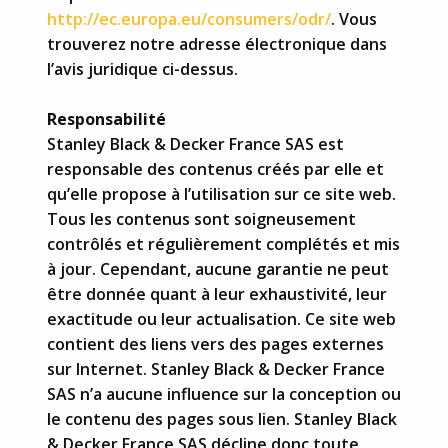
http://ec.europa.eu/consumers/odr/
. Vous
trouverez notre adresse électronique dans
l’avis juridique ci-dessus.
Responsabilité
Stanley Black & Decker France SAS est
responsable des contenus créés par elle et
qu’elle propose à l’utilisation sur ce site web.
Tous les contenus sont soigneusement
contrôlés et régulièrement complétés et mis
à jour. Cependant, aucune garantie ne peut
être donnée quant à leur exhaustivité, leur
exactitude ou leur actualisation. Ce site web
contient des liens vers des pages externes
sur Internet. Stanley Black & Decker France
SAS n’a aucune influence sur la conception ou
le contenu des pages sous lien. Stanley Black
& Decker France SAS décline donc toute