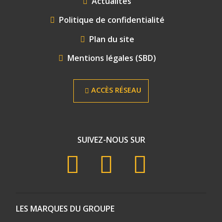
Actualités
Politique de confidentialité
Plan du site
Mentions légales (SBD)
ACCÈS RÉSEAU
SUIVEZ-NOUS SUR
LES MARQUES DU GROUPE