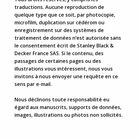
traductions. Aucune reproduction de
quelque type que ce soit, par photocopie,
microfilm, duplication sur cédérom ou
enregistrement sur des systèmes de
traitement de données n’est autorisée sans
le consentement écrit de Stanley Black &
Decker France SAS. Si le contenu, des
passages de certaines pages ou des
illustrations vous intéressent, nous vous
invitons à nous envoyer une requête en ce
sens par e-mail.
Nous déclinons toute responsabilité eu
égard aux manuscrits, supports de données,
images, illustrations ou photos non sollicités.