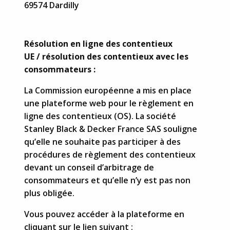
69574 Dardilly
Résolution en ligne des contentieux
UE / résolution des contentieux avec les
consommateurs :
La Commission européenne a mis en place
une plateforme web pour le règlement en
ligne des contentieux (OS). La société
Stanley Black & Decker France SAS souligne
qu’elle ne souhaite pas participer à des
procédures de règlement des contentieux
devant un conseil d’arbitrage de
consommateurs et qu’elle n’y est pas non
plus obligée.
Vous pouvez accéder à la plateforme en
cliquant sur le lien suivant :