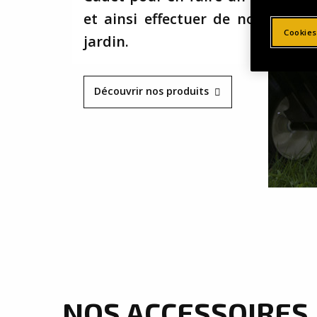
et ainsi effectuer de nombreux
Cookies
jardin.
Découvrir nos produits
NOS ACCESSOIRES