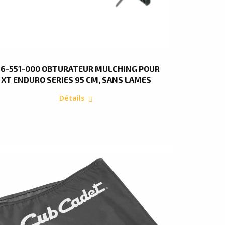
96-551-000 OBTURATEUR MULCHING POUR
XT ENDURO SERIES 95 CM, SANS LAMES
Détails