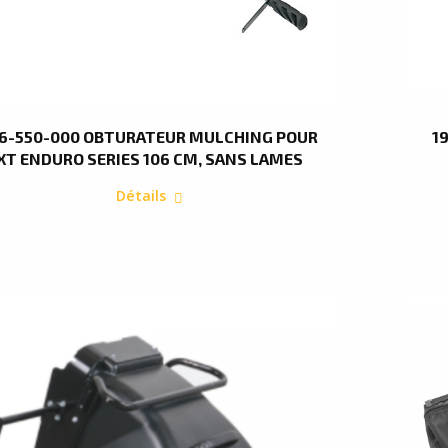
6-550-000 OBTURATEUR MULCHING POUR
1
XT ENDURO SERIES 106 CM, SANS LAMES
Détails