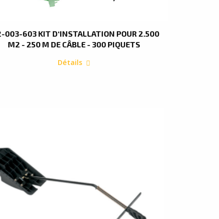
2-003-603 KIT D‘INSTALLATION POUR 2.500
M2 - 250 M DE CÂBLE - 300 PIQUETS
Détails