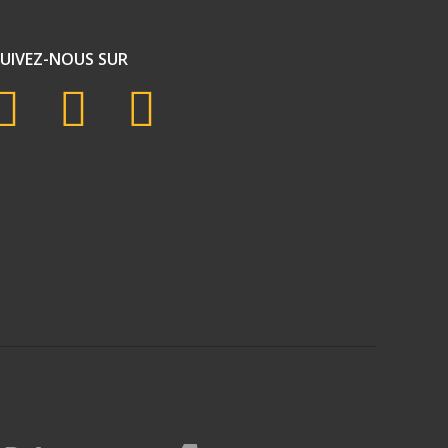
SUIVEZ-NOUS SUR