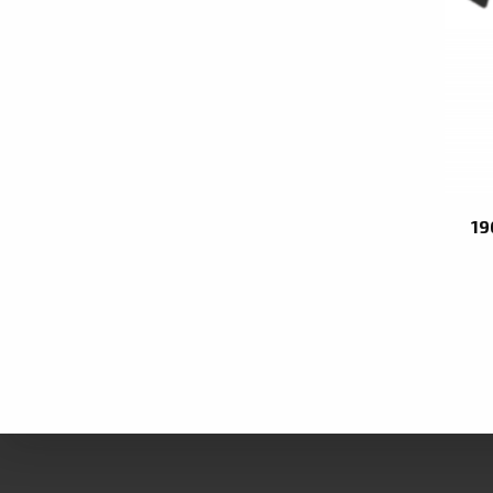
19
Pagi