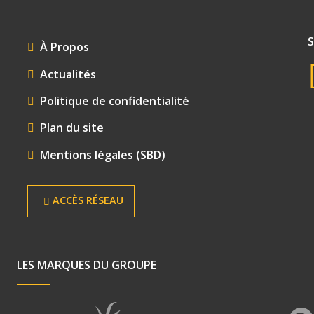
FOOTER
À Propos
MENU
Actualités
Politique de confidentialité
Plan du site
Mentions légales (SBD)
ACCÈS RÉSEAU
LES MARQUES DU GROUPE