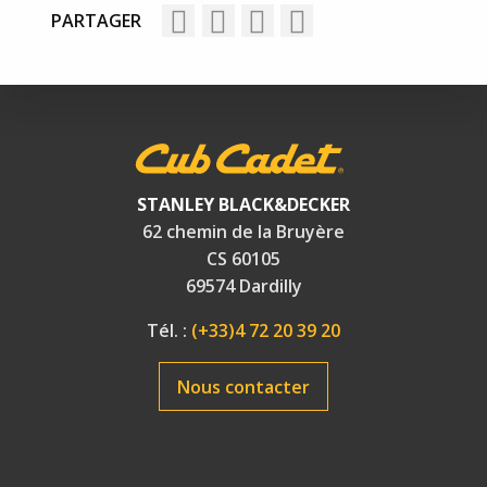
PARTAGER
STANLEY BLACK&DECKER
62 chemin de la Bruyère
CS 60105
69574 Dardilly
Tél. :
(+33)4 72 20 39 20
Nous contacter