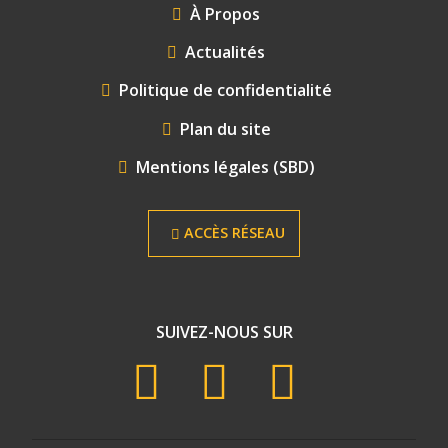
FOOTER
À Propos
MENU
Actualités
Politique de confidentialité
Plan du site
Mentions légales (SBD)
ACCÈS RÉSEAU
SUIVEZ-NOUS SUR