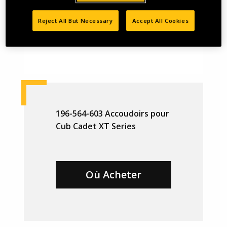
Reject All But Necessary
Accept All Cookies
196-564-603 Accoudoirs pour
Cub Cadet XT Series
Où Acheter