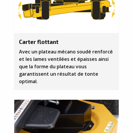
Carter flottant
Avec un plateau mécano soudé renforcé
et les lames ventilées et épaisses ainsi
que la forme du plateau vous
garantissent un résultat de tonte
optimal.