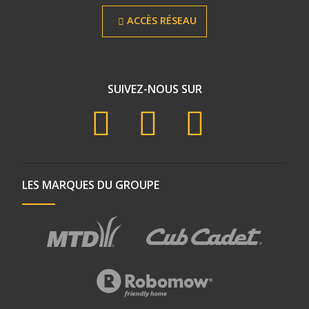
ACCÈS RÉSEAU
SUIVEZ-NOUS SUR
LES MARQUES DU GROUPE