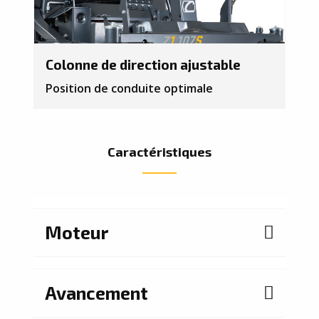
Colonne de direction ajustable
Position de conduite optimale
Caractéristiques
Moteur
Avancement