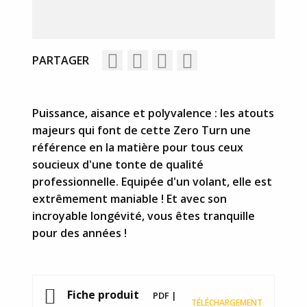
PARTAGER
Puissance, aisance et polyvalence : les atouts
majeurs qui font de cette Zero Turn une
référence en la matière pour tous ceux
soucieux d'une tonte de qualité
professionnelle. Equipée d'un volant, elle est
extrêmement maniable ! Et avec son
incroyable longévité, vous êtes tranquille
pour des années !
Fiche produit
PDF |
TÉLÉCHARGEMENT