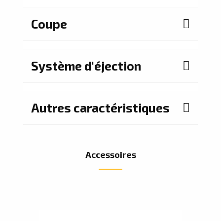
Coupe
Système d'éjection
Autres caractéristiques
Accessoires