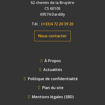
62 chemin de la Bruyère
CS 60105
69574 Dardilly
Tél. :
(+33)4 72 20 39 20
Nous contacter
FOOTER
À Propos
MENU
Actualités
Politique de confidentialité
Plan du site
Mentions légales (SBD)