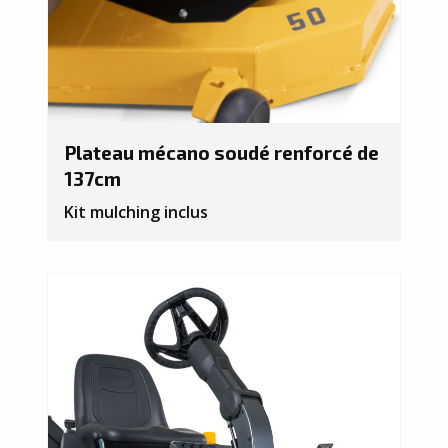
Plateau mécano soudé renforcé de
137cm
Kit mulching inclus