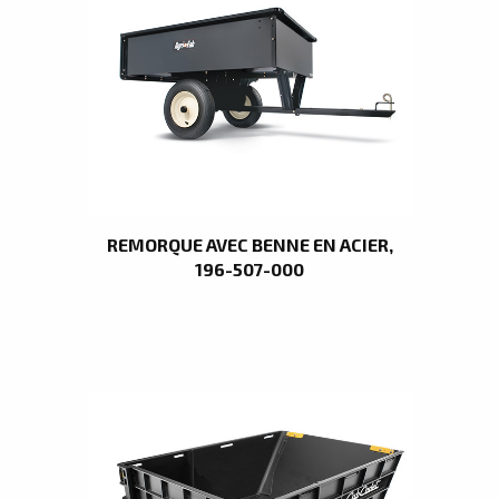
REMORQUE AVEC BENNE EN ACIER,
196-507-000