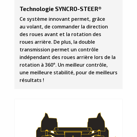
Technologie SYNCRO-STEER®
Ce système innovant permet, grâce
au volant, de commander la direction
des roues avant et la rotation des
roues arrière. De plus, la double
transmission permet un contrôle
indépendant des roues arrière lors de la
rotation à 360°. Un meilleur contrôle,
une meilleure stabilité, pour de meilleurs
résultats !