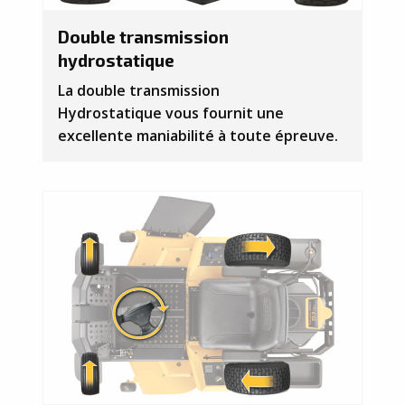
Double transmission
hydrostatique
La double transmission
Hydrostatique vous fournit une
excellente maniabilité à toute épreuve.